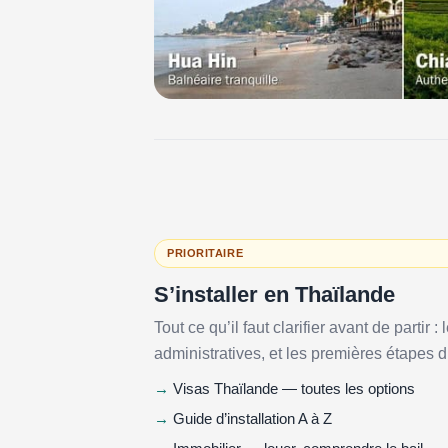
PRIORITAIRE
S’installer en Thaïlande
Tout ce qu’il faut clarifier avant de partir
administratives, et les premières étapes d
Visas Thaïlande — toutes les options
Guide d’installation A à Z