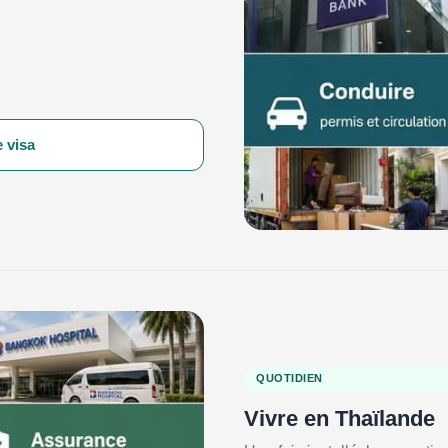
 visa
QUOTIDIEN
Vivre en Thaïlande