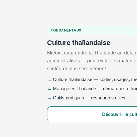
FONDAMENTAUX
Culture thaïlandaise
Mieux comprendre la Thaïlande au-delà
administratives — pour éviter les malenten
s’intégrer plus sereinement.
Culture thaïlandaise — codes, usages, men
Mariage en Thaïlande — démarches officie
Outils pratiques — ressources utiles
Découvrir la cul