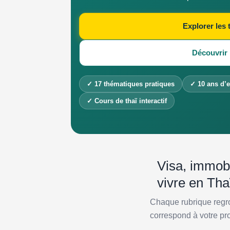
Explorer les
Découvrir 
✓ 17 thématiques pratiques
✓ 10 ans d’e
✓ Cours de thaï interactif
Visa, immobil
vivre en Tha
Chaque rubrique regro
correspond à votre pr