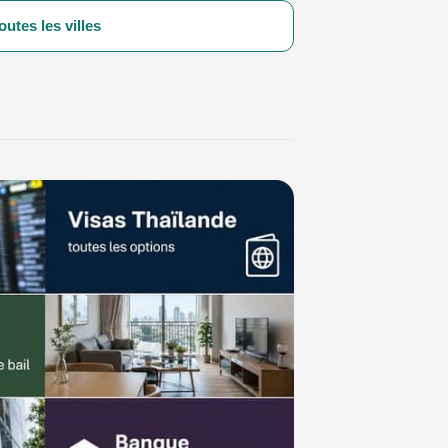
outes les villes