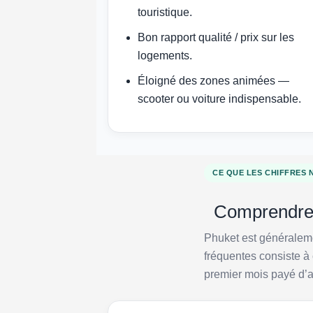
touristique.
Bon rapport qualité / prix sur les
logements.
Éloigné des zones animées —
scooter ou voiture indispensable.
CE QUE LES CHIFFRES 
Comprendre l
Phuket est généraleme
fréquentes consiste à
premier mois payé d’a