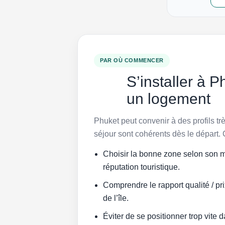
PAR OÙ COMMENCER
S’installer à 
un logement
Phuket peut convenir à des profils tr
séjour sont cohérents dès le départ. C
Choisir la bonne zone selon son m
réputation touristique.
Comprendre le rapport qualité / pr
de l’île.
Éviter de se positionner trop vite