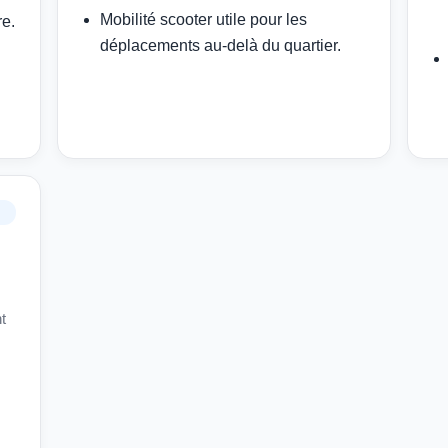
Mobilité scooter utile pour les
re.
déplacements au-delà du quartier.
t