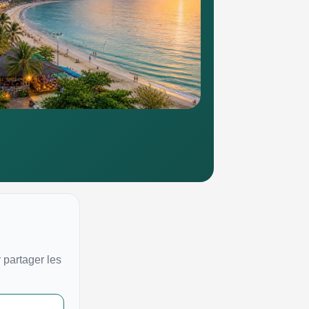
 partager les