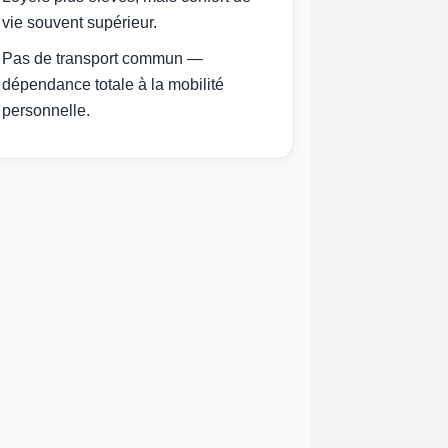
vie souvent supérieur.
Pas de transport commun —
dépendance totale à la mobilité
personnelle.