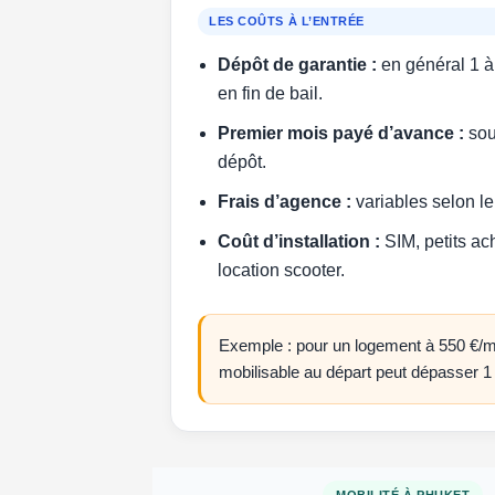
LES COÛTS À L’ENTRÉE
Dépôt de garantie :
en général 1 à 
en fin de bail.
Premier mois payé d’avance :
sou
dépôt.
Frais d’agence :
variables selon le 
Coût d’installation :
SIM, petits ach
location scooter.
Exemple : pour un logement à 550 €/m
mobilisable au départ peut dépasser 1