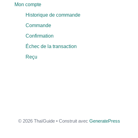
Mon compte
Historique de commande
Commande
Confirmation
Échec de la transaction
Reçu
© 2026 ThaïGuide
• Construit avec
GeneratePress