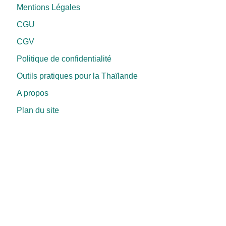
Mentions Légales
CGU
CGV
Politique de confidentialité
Outils pratiques pour la Thaïlande
A propos
Plan du site