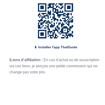
📱 Installer l'app ThaïGuide
ℹLiens d'affiliation :
En cas d'achat ou de souscription
via ces liens, je perçois une petite commission qui ne
change pas votre prix.