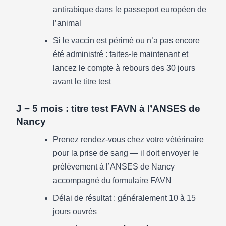
antirabique dans le passeport européen de
l’animal
Si le vaccin est périmé ou n’a pas encore
été administré : faites-le maintenant et
lancez le compte à rebours des 30 jours
avant le titre test
J − 5 mois : titre test FAVN à l’ANSES de
Nancy
Prenez rendez-vous chez votre vétérinaire
pour la prise de sang — il doit envoyer le
prélèvement à l’ANSES de Nancy
accompagné du formulaire FAVN
Délai de résultat : généralement 10 à 15
jours ouvrés