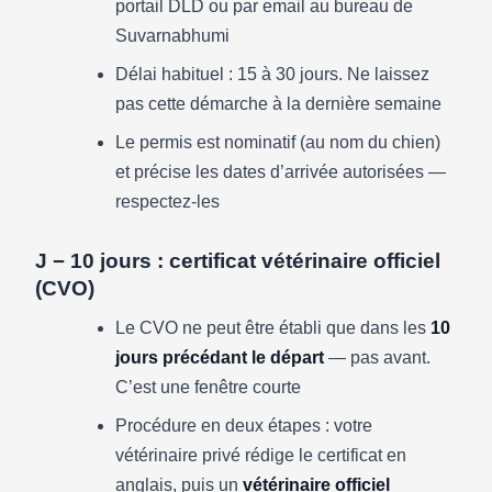
portail DLD ou par email au bureau de
Suvarnabhumi
Délai habituel : 15 à 30 jours. Ne laissez
pas cette démarche à la dernière semaine
Le permis est nominatif (au nom du chien)
et précise les dates d’arrivée autorisées —
respectez-les
J − 10 jours : certificat vétérinaire officiel
(CVO)
Le CVO ne peut être établi que dans les
10
jours précédant le départ
— pas avant.
C’est une fenêtre courte
Procédure en deux étapes : votre
vétérinaire privé rédige le certificat en
anglais, puis un
vétérinaire officiel