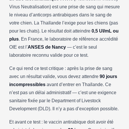
Virus Neutralisation) est une prise de sang qui mesure
le niveau d’anticorps antirabiques dans le sang de
votre chien. La Thaïlande l’exige pour les chiens (pas
pour les chats). Le résultat doit atteindre
0,5 UI/mL ou
plus
. En France, le laboratoire de référence accrédité
OIE est l’
ANSES de Nancy
— c’est le seul
laboratoire reconnu valide pour ce test.
Ce qui rend ce test critique : après la prise de sang
avec un résultat valide, vous devez attendre
90 jours
incompressibles
avant d’entrer en Thaïlande. Ce
n’est pas un délai administratif — c’est une exigence
sanitaire fixée par le Department of Livestock
Development (DLD). Il n’y a pas d’exception possible.
Et avant ce test : le vaccin antirabique doit avoir été