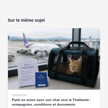
Sur le même sujet
10/05/2026
Partir en avion avec son chat vers la Thaïlande :
compagnies, conditions et documents