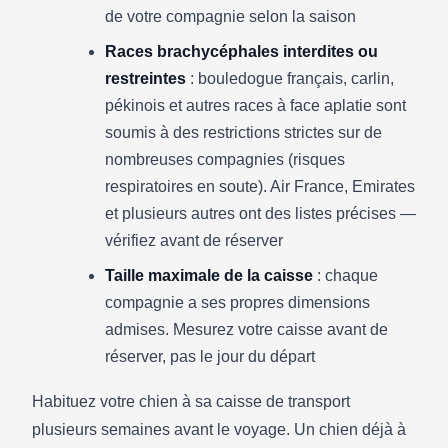
de votre compagnie selon la saison
Races brachycéphales interdites ou
restreintes
: bouledogue français, carlin,
pékinois et autres races à face aplatie sont
soumis à des restrictions strictes sur de
nombreuses compagnies (risques
respiratoires en soute). Air France, Emirates
et plusieurs autres ont des listes précises —
vérifiez avant de réserver
Taille maximale de la caisse
: chaque
compagnie a ses propres dimensions
admises. Mesurez votre caisse avant de
réserver, pas le jour du départ
Habituez votre chien à sa caisse de transport
plusieurs semaines avant le voyage. Un chien déjà à