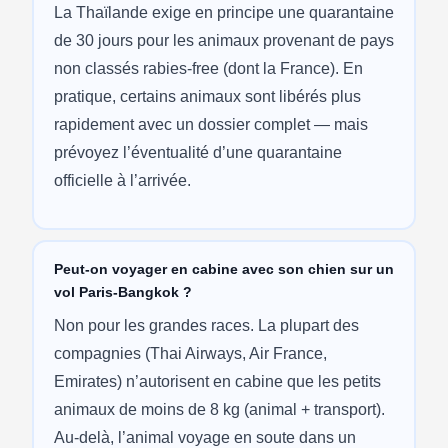
La Thaïlande exige en principe une quarantaine
de 30 jours pour les animaux provenant de pays
non classés rabies-free (dont la France). En
pratique, certains animaux sont libérés plus
rapidement avec un dossier complet — mais
prévoyez l’éventualité d’une quarantaine
officielle à l’arrivée.
Peut-on voyager en cabine avec son chien sur un
vol Paris-Bangkok ?
Non pour les grandes races. La plupart des
compagnies (Thai Airways, Air France,
Emirates) n’autorisent en cabine que les petits
animaux de moins de 8 kg (animal + transport).
Au-delà, l’animal voyage en soute dans un