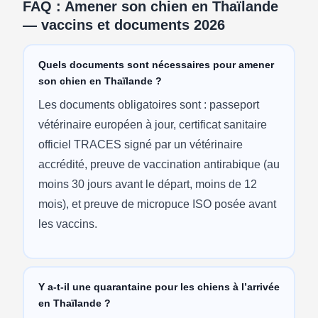
FAQ : Amener son chien en Thaïlande
— vaccins et documents 2026
Quels documents sont nécessaires pour amener
son chien en Thaïlande ?
Les documents obligatoires sont : passeport
vétérinaire européen à jour, certificat sanitaire
officiel TRACES signé par un vétérinaire
accrédité, preuve de vaccination antirabique (au
moins 30 jours avant le départ, moins de 12
mois), et preuve de micropuce ISO posée avant
les vaccins.
Y a-t-il une quarantaine pour les chiens à l’arrivée
en Thaïlande ?