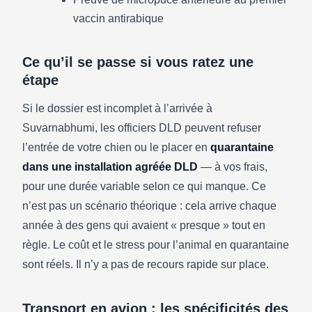
vaccin antirabique
Ce qu’il se passe si vous ratez une
étape
Si le dossier est incomplet à l’arrivée à
Suvarnabhumi, les officiers DLD peuvent refuser
l’entrée de votre chien ou le placer en
quarantaine
dans une installation agréée DLD
— à vos frais,
pour une durée variable selon ce qui manque. Ce
n’est pas un scénario théorique : cela arrive chaque
année à des gens qui avaient « presque » tout en
règle. Le coût et le stress pour l’animal en quarantaine
sont réels. Il n’y a pas de recours rapide sur place.
Transport en avion : les spécificités des