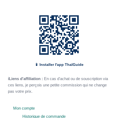
📱 Installer l'app ThaïGuide
ℹLiens d'affiliation :
En cas d'achat ou de souscription via
ces liens, je perçois une petite commission qui ne change
pas votre prix.
Mon compte
Historique de commande