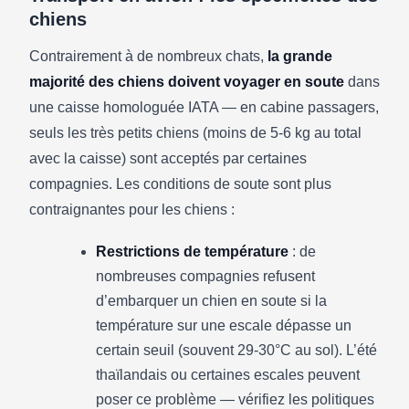
chiens
Contrairement à de nombreux chats,
la grande
majorité des chiens doivent voyager en soute
dans
une caisse homologuée IATA — en cabine passagers,
seuls les très petits chiens (moins de 5-6 kg au total
avec la caisse) sont acceptés par certaines
compagnies. Les conditions de soute sont plus
contraignantes pour les chiens :
Restrictions de température
: de
nombreuses compagnies refusent
d’embarquer un chien en soute si la
température sur une escale dépasse un
certain seuil (souvent 29-30°C au sol). L’été
thaïlandais ou certaines escales peuvent
poser ce problème — vérifiez les politiques