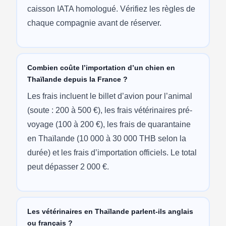
caisson IATA homologué. Vérifiez les règles de
chaque compagnie avant de réserver.
Combien coûte l’importation d’un chien en
Thaïlande depuis la France ?
Les frais incluent le billet d’avion pour l’animal
(soute : 200 à 500 €), les frais vétérinaires pré-
voyage (100 à 200 €), les frais de quarantaine
en Thaïlande (10 000 à 30 000 THB selon la
durée) et les frais d’importation officiels. Le total
peut dépasser 2 000 €.
Les vétérinaires en Thaïlande parlent-ils anglais
ou français ?