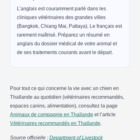
L’anglais est couramment parlé dans les
cliniques vétérinaires des grandes villes
(Bangkok, Chiang Mai, Pattaya). Le français est
rarement maîtrisé. Préparez un résumé en
anglais du dossier médical de votre animal et
de ses traitements courants avant le départ.
Pour tout ce qui concerne la vie avec un chien en
Thaïlande au quotidien (vétérinaires recommandés,
espaces canins, alimentation), consultez la page
Animaux de compagnie en Thaïlande
et l’article
Vétérinaires recommandés en Thaïlande
.
Source officielle :
Department of Livestock