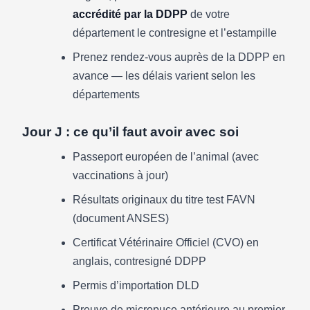
accrédité par la DDPP
de votre
département le contresigne et l’estampille
Prenez rendez-vous auprès de la DDPP en
avance — les délais varient selon les
départements
Jour J : ce qu’il faut avoir avec soi
Passeport européen de l’animal (avec
vaccinations à jour)
Résultats originaux du titre test FAVN
(document ANSES)
Certificat Vétérinaire Officiel (CVO) en
anglais, contresigné DDPP
Permis d’importation DLD
Preuve de micropuce antérieure au premier