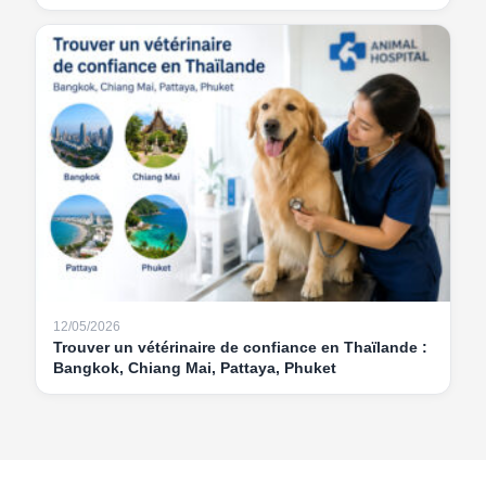
12/05/2026
Trouver un vétérinaire de confiance en Thaïlande :
Bangkok, Chiang Mai, Pattaya, Phuket