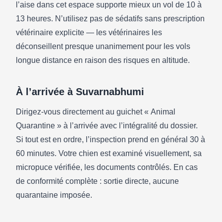
l’aise dans cet espace supporte mieux un vol de 10 à
13 heures. N’utilisez pas de sédatifs sans prescription
vétérinaire explicite — les vétérinaires les
déconseillent presque unanimement pour les vols
longue distance en raison des risques en altitude.
À l’arrivée à Suvarnabhumi
Dirigez-vous directement au guichet « Animal
Quarantine » à l’arrivée avec l’intégralité du dossier.
Si tout est en ordre, l’inspection prend en général 30 à
60 minutes. Votre chien est examiné visuellement, sa
micropuce vérifiée, les documents contrôlés. En cas
de conformité complète : sortie directe, aucune
quarantaine imposée.