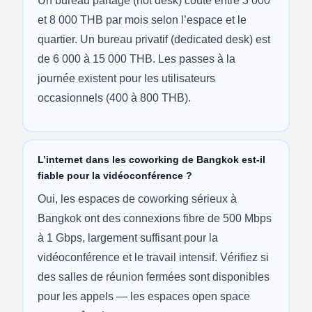
Un bureau partagé (hot desk) coûte entre 3 000
et 8 000 THB par mois selon l’espace et le
quartier. Un bureau privatif (dedicated desk) est
de 6 000 à 15 000 THB. Les passes à la
journée existent pour les utilisateurs
occasionnels (400 à 800 THB).
L’internet dans les coworking de Bangkok est-il
fiable pour la vidéoconférence ?
Oui, les espaces de coworking sérieux à
Bangkok ont des connexions fibre de 500 Mbps
à 1 Gbps, largement suffisant pour la
vidéoconférence et le travail intensif. Vérifiez si
des salles de réunion fermées sont disponibles
pour les appels — les espaces open space