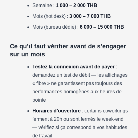
Semaine :
1 000 – 2 000 THB
Mois (hot desk) :
3 000 – 7 000 THB
Mois (bureau dédié) :
6 000 – 15 000 THB
Ce qu’il faut vérifier avant de s’engager
sur un mois
Testez la connexion avant de payer
:
demandez un test de débit — les affichages
« fibre » ne garantissent pas toujours des
performances homogènes aux heures de
pointe
Horaires d’ouverture
: certains coworkings
ferment à 20h ou sont fermés le week-end
— vérifiez si ça correspond à vos habitudes
de travail