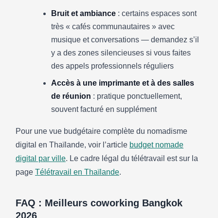
Bruit et ambiance
: certains espaces sont
très « cafés communautaires » avec
musique et conversations — demandez s’il
y a des zones silencieuses si vous faites
des appels professionnels réguliers
Accès à une imprimante et à des salles
de réunion
: pratique ponctuellement,
souvent facturé en supplément
Pour une vue budgétaire complète du nomadisme
digital en Thaïlande, voir l’article
budget nomade
digital par ville
. Le cadre légal du télétravail est sur la
page
Télétravail en Thaïlande
.
FAQ : Meilleurs coworking Bangkok
2026