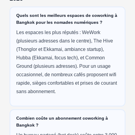
Quels sont les meilleurs espaces de coworking à
Bangkok pour les nomades numériques ?
Les espaces les plus réputés : WeWork
(plusieurs adresses dans le centre), The Hive
(Thonglor et Ekkamai, ambiance startup),
Hubba (Ekkamai, focus tech), et Common
Ground (plusieurs adresses). Pour un usage
occasionnel, de nombreux cafés proposent wifi
rapide, sièges confortables et prises de courant
sans abonnement.
Combien coûte un abonnement coworking à
Bangkok ?