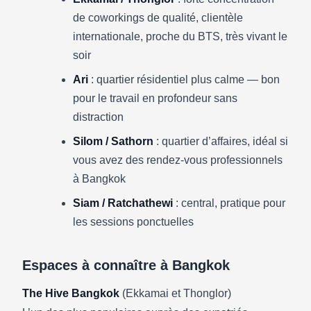
de coworkings de qualité, clientèle
internationale, proche du BTS, très vivant le
soir
Ari
: quartier résidentiel plus calme — bon
pour le travail en profondeur sans
distraction
Silom / Sathorn
: quartier d’affaires, idéal si
vous avez des rendez-vous professionnels
à Bangkok
Siam / Ratchathewi
: central, pratique pour
les sessions ponctuelles
Espaces à connaître à Bangkok
The Hive Bangkok
(Ekkamai et Thonglor)