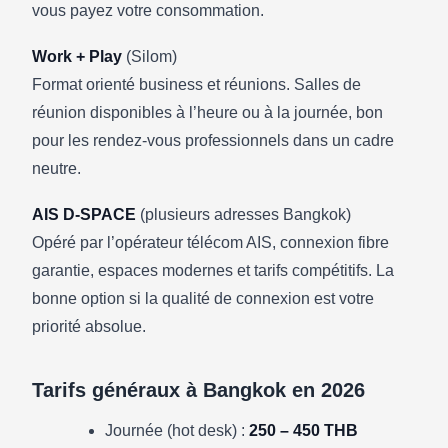
vous payez votre consommation.
Work + Play
(Silom)
Format orienté business et réunions. Salles de
réunion disponibles à l’heure ou à la journée, bon
pour les rendez-vous professionnels dans un cadre
neutre.
AIS D-SPACE
(plusieurs adresses Bangkok)
Opéré par l’opérateur télécom AIS, connexion fibre
garantie, espaces modernes et tarifs compétitifs. La
bonne option si la qualité de connexion est votre
priorité absolue.
Tarifs généraux à Bangkok en 2026
Journée (hot desk) :
250 – 450 THB