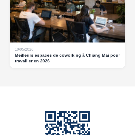
10/05/2026
Meilleurs espaces de coworking à Chiang Mai pour
travailler en 2026