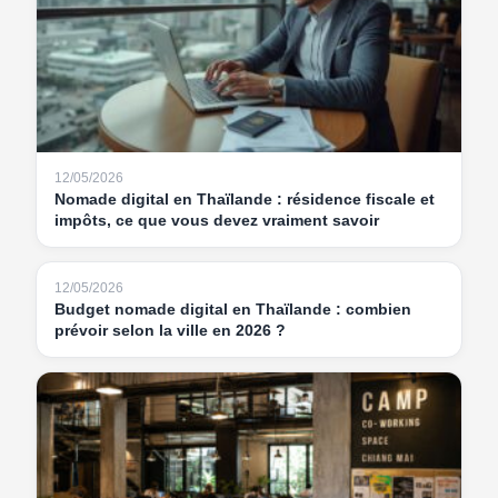
12/05/2026
Nomade digital en Thaïlande : résidence fiscale et
impôts, ce que vous devez vraiment savoir
12/05/2026
Budget nomade digital en Thaïlande : combien
prévoir selon la ville en 2026 ?