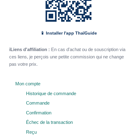
📱 Installer l'app ThaïGuide
ℹLiens d'affiliation :
En cas d'achat ou de souscription via
ces liens, je perçois une petite commission qui ne change
pas votre prix.
Mon compte
Historique de commande
Commande
Confirmation
Échec de la transaction
Reçu