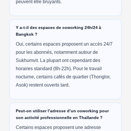
peuvent être bruyants.
Y a-t-il des espaces de coworking 24h/24 à
Bangkok ?
Oui, certains espaces proposent un accès 24/7
pour les abonnés, notamment autour de
Sukhumvit. La plupart ont cependant des
horaires standard (8h-22h). Pour le travail
nocturne, certains cafés de quartier (Thonglor,
Asok) restent ouverts tard.
Peut-on utiliser l’adresse d’un coworking pour
son activité professionnelle en Thaïlande ?
Certains espaces proposent une adresse