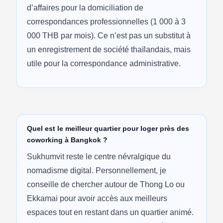
d’affaires pour la domiciliation de
correspondances professionnelles (1 000 à 3
000 THB par mois). Ce n’est pas un substitut à
un enregistrement de société thaïlandais, mais
utile pour la correspondance administrative.
Quel est le meilleur quartier pour loger près des
coworking à Bangkok ?
Sukhumvit reste le centre névralgique du
nomadisme digital. Personnellement, je
conseille de chercher autour de Thong Lo ou
Ekkamai pour avoir accès aux meilleurs
espaces tout en restant dans un quartier animé.