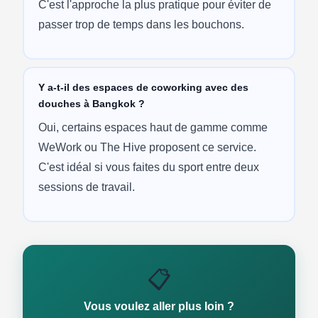
C'est l'approche la plus pratique pour éviter de
passer trop de temps dans les bouchons.
Y a-t-il des espaces de coworking avec des
douches à Bangkok ?
Oui, certains espaces haut de gamme comme
WeWork ou The Hive proposent ce service.
C'est idéal si vous faites du sport entre deux
sessions de travail.
📋
Vous voulez aller plus loin ?