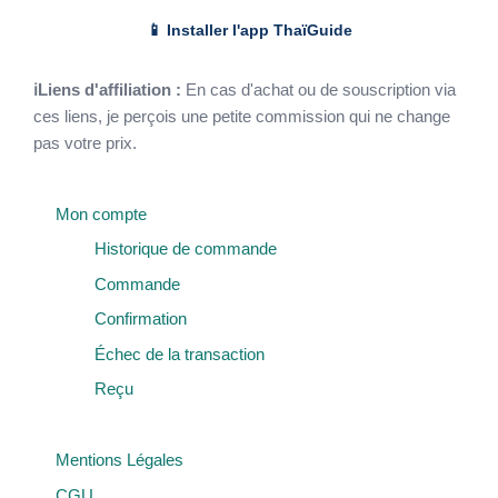
📱 Installer l'app ThaïGuide
ℹLiens d'affiliation :
En cas d'achat ou de souscription via
ces liens, je perçois une petite commission qui ne change
pas votre prix.
Mon compte
Historique de commande
Commande
Confirmation
Échec de la transaction
Reçu
Mentions Légales
CGU