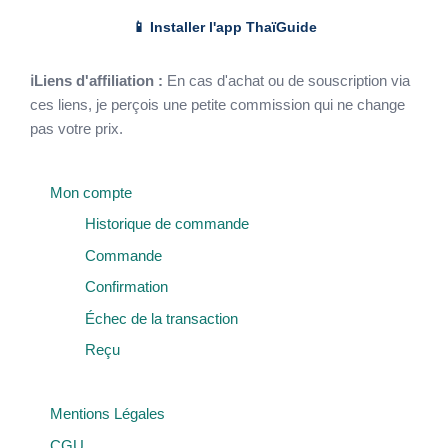
📱 Installer l'app ThaïGuide
ℹLiens d'affiliation :
En cas d'achat ou de souscription via
ces liens, je perçois une petite commission qui ne change
pas votre prix.
Mon compte
Historique de commande
Commande
Confirmation
Échec de la transaction
Reçu
Mentions Légales
CGU