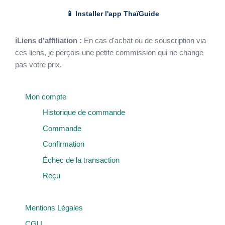
📱 Installer l'app ThaïGuide
ℹLiens d'affiliation :
En cas d'achat ou de souscription via
ces liens, je perçois une petite commission qui ne change
pas votre prix.
Mon compte
Historique de commande
Commande
Confirmation
Échec de la transaction
Reçu
Mentions Légales
CGU