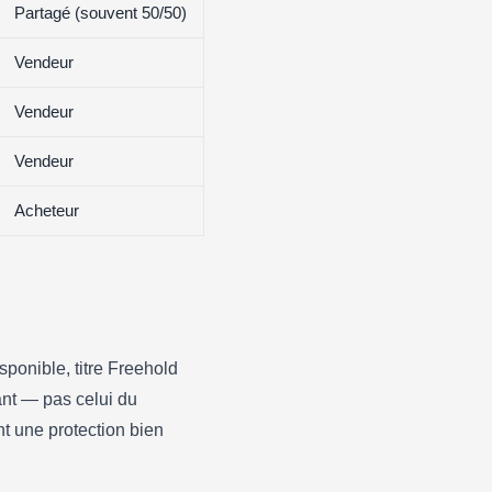
Partagé (souvent 50/50)
Vendeur
Vendeur
Vendeur
Acheteur
sponible, titre Freehold
nt — pas celui du
t une protection bien