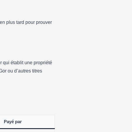
en plus tard pour prouver
r qui établit une propriété
or ou d’autres titres
Payé par