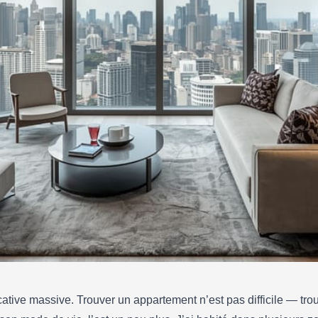
cative massive. Trouver un appartement n’est pas difficile — trouv