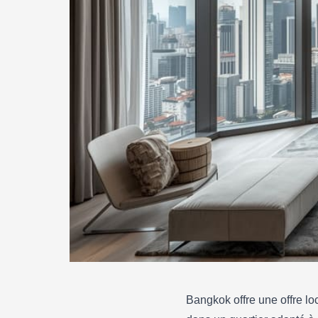
Bangkok offre une offre lo
IMMOBILIER