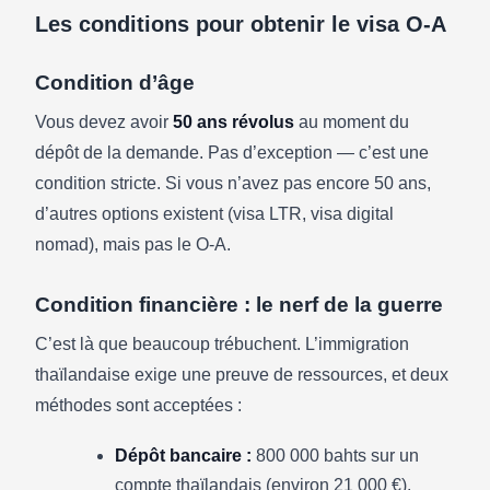
Les conditions pour obtenir le visa O-A
Condition d’âge
Vous devez avoir
50 ans révolus
au moment du
dépôt de la demande. Pas d’exception — c’est une
condition stricte. Si vous n’avez pas encore 50 ans,
d’autres options existent (visa LTR, visa digital
nomad), mais pas le O-A.
Condition financière : le nerf de la guerre
C’est là que beaucoup trébuchent. L’immigration
thaïlandaise exige une preuve de ressources, et deux
méthodes sont acceptées :
Dépôt bancaire :
800 000 bahts sur un
compte thaïlandais (environ 21 000 €).