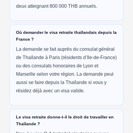
deux atteignant 800 000 THB annuels.
Où demander le visa retraite thaïlandais depuis la
France ?
La demande se fait auprès du consulat général
de Thaïlande à Paris (résidents d’Ile-de-France)
ou des consulats honoraires de Lyon et
Marseille selon votre région. La demande peut
aussi se faire depuis la Thaïlande si vous y
résidez déjà avec un visa valide.
Le visa retraite donne-t-il le droit de travailler en
Thaïlande ?