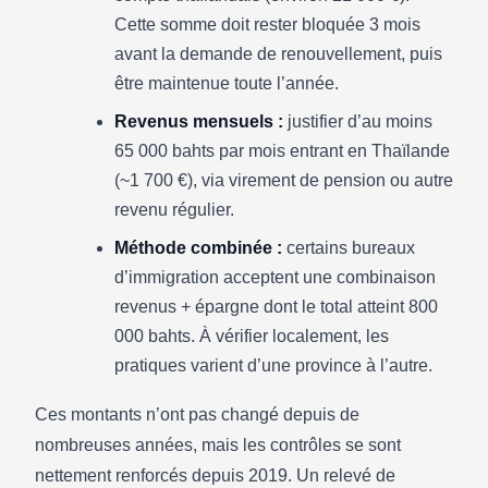
Cette somme doit rester bloquée 3 mois
avant la demande de renouvellement, puis
être maintenue toute l’année.
Revenus mensuels :
justifier d’au moins
65 000 bahts par mois entrant en Thaïlande
(~1 700 €), via virement de pension ou autre
revenu régulier.
Méthode combinée :
certains bureaux
d’immigration acceptent une combinaison
revenus + épargne dont le total atteint 800
000 bahts. À vérifier localement, les
pratiques varient d’une province à l’autre.
Ces montants n’ont pas changé depuis de
nombreuses années, mais les contrôles se sont
nettement renforcés depuis 2019. Un relevé de