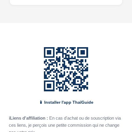
📱 Installer l'app ThaïGuide
ℹLiens d'affiliation :
En cas d'achat ou de souscription via
ces liens, je perçois une petite commission qui ne change