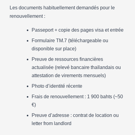
Les documents habituellement demandés pour le
renouvellement :
Passeport + copie des pages visa et entrée
Formulaire TM.7 (téléchargeable ou
disponible sur place)
Preuve de ressources financières
actualisée (relevé bancaire thaïlandais ou
attestation de virements mensuels)
Photo d’identité récente
Frais de renouvellement : 1 900 bahts (~50
€)
Preuve d’adresse : contrat de location ou
letter from landlord