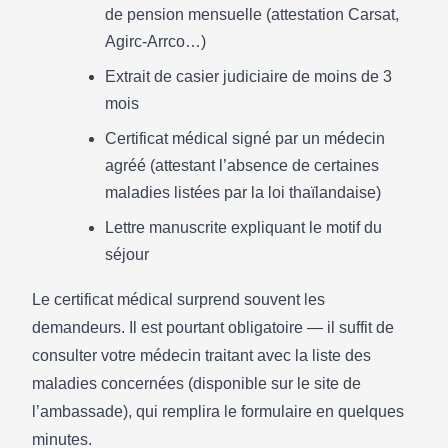
de pension mensuelle (attestation Carsat,
Agirc-Arrco…)
Extrait de casier judiciaire de moins de 3
mois
Certificat médical signé par un médecin
agréé (attestant l’absence de certaines
maladies listées par la loi thaïlandaise)
Lettre manuscrite expliquant le motif du
séjour
Le certificat médical surprend souvent les
demandeurs. Il est pourtant obligatoire — il suffit de
consulter votre médecin traitant avec la liste des
maladies concernées (disponible sur le site de
l’ambassade), qui remplira le formulaire en quelques
minutes.