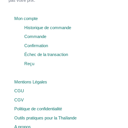
pas votre prix.
Mon compte
Historique de commande
Commande
Confirmation
Échec de la transaction
Reçu
Mentions Légales
CGU
CGV
Politique de confidentialité
Outils pratiques pour la Thaïlande
A propos