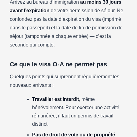
Arrivez au bureau d’immigration
au moins 30 jours
avant l’expiration
de votre permission de séjour. Ne
confondez pas la date d’expiration du visa (imprimé
dans le passeport) et la date de fin de permission de
séjour (tamponnée à chaque entrée) — c’est la
seconde qui compte.
Ce que le visa O-A ne permet pas
Quelques points qui surprennent régulièrement les
nouveaux arrivants :
Travailler est interdit
, même
bénévolement. Pour exercer une activité
rémunérée, il faut un permis de travail
distinct.
Pas de droit de vote ou de propriété