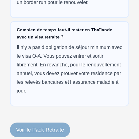
un border run pour le renouveler.
Combien de temps faut-il rester en Thaïlande
avec un visa retraite ?
Il n’y a pas d’obligation de séjour minimum avec
le visa O-A. Vous pouvez entrer et sortir
librement. En revanche, pour le renouvellement
annuel, vous devez prouver votre résidence par
les relevés bancaires et l’assurance maladie à
jour.
Voir le Pack Retraite