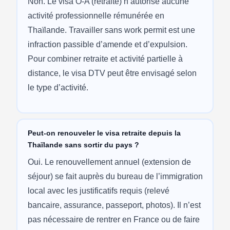
Non. Le visa O-A (retraite) n’autorise aucune
activité professionnelle rémunérée en
Thaïlande. Travailler sans work permit est une
infraction passible d’amende et d’expulsion.
Pour combiner retraite et activité partielle à
distance, le visa DTV peut être envisagé selon
le type d’activité.
Peut-on renouveler le visa retraite depuis la
Thaïlande sans sortir du pays ?
Oui. Le renouvellement annuel (extension de
séjour) se fait auprès du bureau de l’immigration
local avec les justificatifs requis (relevé
bancaire, assurance, passeport, photos). Il n’est
pas nécessaire de rentrer en France ou de faire