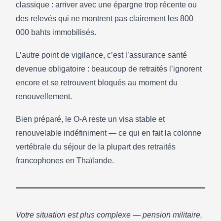
classique : arriver avec une épargne trop récente ou
des relevés qui ne montrent pas clairement les 800
000 bahts immobilisés.
L’autre point de vigilance, c’est l’assurance santé
devenue obligatoire : beaucoup de retraités l’ignorent
encore et se retrouvent bloqués au moment du
renouvellement.
Bien préparé, le O-A reste un visa stable et
renouvelable indéfiniment — ce qui en fait la colonne
vertébrale du séjour de la plupart des retraités
francophones en Thaïlande.
Votre situation est plus complexe — pension militaire,