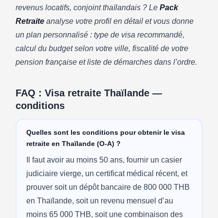
revenus locatifs, conjoint thaïlandais ? Le
Pack
Retraite
analyse votre profil en détail et vous donne
un plan personnalisé : type de visa recommandé,
calcul du budget selon votre ville, fiscalité de votre
pension française et liste de démarches dans l’ordre.
FAQ : Visa retraite Thaïlande —
conditions
Quelles sont les conditions pour obtenir le visa
retraite en Thaïlande (O-A) ?
Il faut avoir au moins 50 ans, fournir un casier
judiciaire vierge, un certificat médical récent, et
prouver soit un dépôt bancaire de 800 000 THB
en Thaïlande, soit un revenu mensuel d’au
moins 65 000 THB, soit une combinaison des