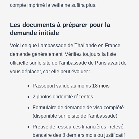
compte imprimé la veille ne suffira plus.
Les documents à préparer pour la
demande initiale
Voici ce que l’ambassade de Thaïlande en France
demande généralement. Vérifiez toujours la liste
officielle sur le site de l’ambassade de Paris avant de
vous déplacer, car elle peut évoluer :
Passeport valide au moins 18 mois
2 photos d’identité récentes
Formulaire de demande de visa complété
(disponible sur le site de l’ambassade)
Preuve de ressources financières : relevé
bancaire des 3 derniers mois ou justificatif