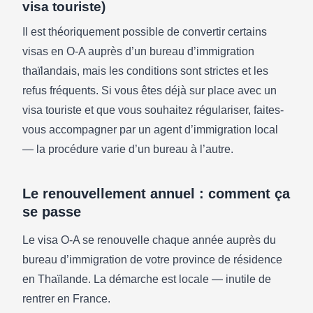
visa touriste)
Il est théoriquement possible de convertir certains
visas en O-A auprès d’un bureau d’immigration
thaïlandais, mais les conditions sont strictes et les
refus fréquents. Si vous êtes déjà sur place avec un
visa touriste et que vous souhaitez régulariser, faites-
vous accompagner par un agent d’immigration local
— la procédure varie d’un bureau à l’autre.
Le renouvellement annuel : comment ça
se passe
Le visa O-A se renouvelle chaque année auprès du
bureau d’immigration de votre province de résidence
en Thaïlande. La démarche est locale — inutile de
rentrer en France.