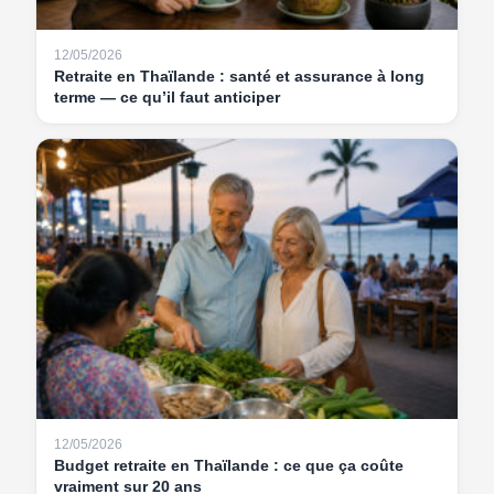
12/05/2026
Retraite en Thaïlande : santé et assurance à long
terme — ce qu’il faut anticiper
12/05/2026
Budget retraite en Thaïlande : ce que ça coûte
vraiment sur 20 ans