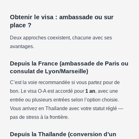
Obtenir le visa : ambassade ou sur
place ?
Deux approches coexistent, chacune avec ses
avantages.
Depuis la France (ambassade de Paris ou
consulat de Lyon/Marseille)
C’est la voie recommandée si vous partez pour de
bon. Le visa O-A est accordé pour
1 an
, avec une
entrée ou plusieurs entrées selon l’option choisie.
Vous arrivez en Thaïlande avec votre statut réglé —
pas de stress à la frontière.
Depuis la Thaïlande (conversion d’un