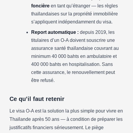
foncière
en tant qu’étranger — les règles
thaïlandaises sur la propriété immobilière
s’appliquent indépendamment du visa.
Report automatique :
depuis 2019, les
titulaires d’un O-A doivent souscrire une
assurance santé thaïlandaise couvrant au
minimum 40 000 bahts en ambulatoire et
400 000 bahts en hospitalisation. Sans
cette assurance, le renouvellement peut
être refusé.
Ce qu’il faut retenir
Le visa O-A est la solution la plus simple pour vivre en
Thaïlande après 50 ans — à condition de préparer les
justificatifs financiers sérieusement. Le piège